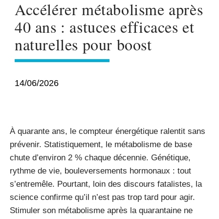
Accélérer métabolisme après
40 ans : astuces efficaces et
naturelles pour boost
14/06/2026
À quarante ans, le compteur énergétique ralentit sans
prévenir. Statistiquement, le métabolisme de base
chute d’environ 2 % chaque décennie. Génétique,
rythme de vie, bouleversements hormonaux : tout
s’entremêle. Pourtant, loin des discours fatalistes, la
science confirme qu’il n’est pas trop tard pour agir.
Stimuler son métabolisme après la quarantaine ne