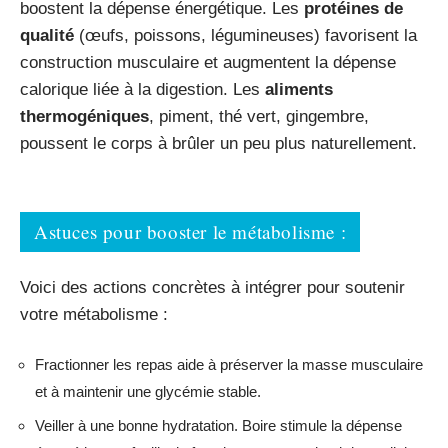
boostent la dépense énergétique. Les
protéines de
qualité
(œufs, poissons, légumineuses) favorisent la
construction musculaire et augmentent la dépense
calorique liée à la digestion. Les
aliments
thermogéniques
, piment, thé vert, gingembre,
poussent le corps à brûler un peu plus naturellement.
Astuces pour booster le métabolisme :
Voici des actions concrètes à intégrer pour soutenir
votre métabolisme :
Fractionner les repas aide à préserver la masse musculaire
et à maintenir une glycémie stable.
Veiller à une bonne hydratation. Boire stimule la dépense