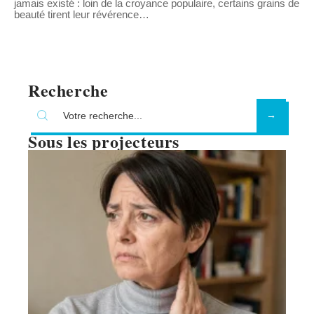
jamais existé : loin de la croyance populaire, certains grains de
beauté tirent leur révérence
…
Recherche
Sous les projecteurs