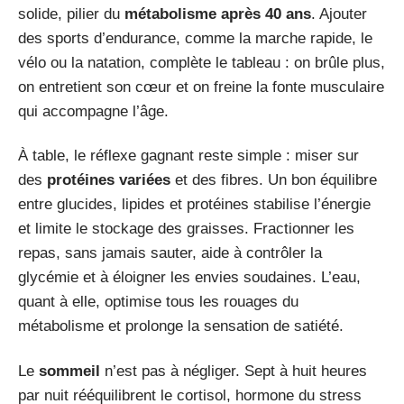
solide, pilier du
métabolisme après 40 ans
. Ajouter
des sports d’endurance, comme la marche rapide, le
vélo ou la natation, complète le tableau : on brûle plus,
on entretient son cœur et on freine la fonte musculaire
qui accompagne l’âge.
À table, le réflexe gagnant reste simple : miser sur
des
protéines variées
et des fibres. Un bon équilibre
entre glucides, lipides et protéines stabilise l’énergie
et limite le stockage des graisses. Fractionner les
repas, sans jamais sauter, aide à contrôler la
glycémie et à éloigner les envies soudaines. L’eau,
quant à elle, optimise tous les rouages du
métabolisme et prolonge la sensation de satiété.
Le
sommeil
n’est pas à négliger. Sept à huit heures
par nuit rééquilibrent le cortisol, hormone du stress