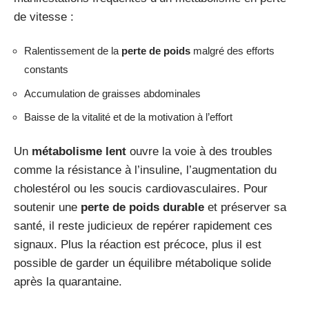
de vitesse :
Ralentissement de la
perte de poids
malgré des efforts
constants
Accumulation de graisses abdominales
Baisse de la vitalité et de la motivation à l’effort
Un
métabolisme lent
ouvre la voie à des troubles
comme la résistance à l’insuline, l’augmentation du
cholestérol ou les soucis cardiovasculaires. Pour
soutenir une
perte de poids durable
et préserver sa
santé, il reste judicieux de repérer rapidement ces
signaux. Plus la réaction est précoce, plus il est
possible de garder un équilibre métabolique solide
après la quarantaine.