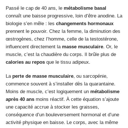
Passé le cap de 40 ans, le
métabolisme basal
connaît une baisse progressive, loin d’être anodine. La
biologie s’en mêle : les
changements hormonaux
prennent le pouvoir. Chez la femme, la diminution des
œstrogènes, chez l’homme, celle de la testostérone,
influencent directement la
masse musculaire
. Or, le
muscle, c’est la chaudière du corps. Il brûle plus de
calories au repos
que le tissu adipeux.
La
perte de masse musculaire
, ou sarcopénie,
commence souvent à s’installer dès la quarantaine.
Moins de muscle, c’est logiquement un
métabolisme
après 40 ans
moins réactif. À cette équation s’ajoute
une capacité accrue à stocker les graisses,
conséquence d’un bouleversement hormonal et d’une
activité physique en baisse. Le corps, avec la même