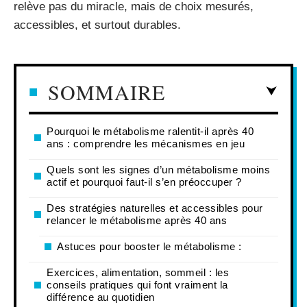
relève pas du miracle, mais de choix mesurés,
accessibles, et surtout durables.
SOMMAIRE
Pourquoi le métabolisme ralentit-il après 40
ans : comprendre les mécanismes en jeu
Quels sont les signes d’un métabolisme moins
actif et pourquoi faut-il s’en préoccuper ?
Des stratégies naturelles et accessibles pour
relancer le métabolisme après 40 ans
Astuces pour booster le métabolisme :
Exercices, alimentation, sommeil : les
conseils pratiques qui font vraiment la
différence au quotidien