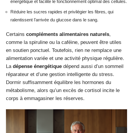
énergétique et facilite le fonctionnement optimal des cellules.
Réduire les sucres rapides et privilégier les fibres, qui
ralentissent l’arrivée du glucose dans le sang.
Certains
compléments alimentaires naturels
,
comme la spiruline ou la caféine, peuvent être utiles
en soutien ponctuel. Toutefois, rien ne remplace une
alimentation variée et une activité physique régulière.
La
dépense énergétique
dépend aussi d’un sommeil
réparateur et d’une gestion intelligente du stress.
Dormir suffisamment équilibre les hormones du
métabolisme, alors qu’un excès de cortisol incite le
corps à emmagasiner les réserves.