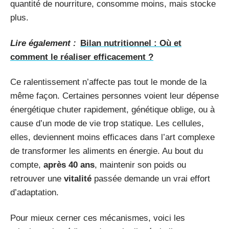
quantité de nourriture, consomme moins, mais stocke
plus.
Lire également :
Bilan nutritionnel : Où et
comment le réaliser efficacement ?
Ce ralentissement n’affecte pas tout le monde de la
même façon. Certaines personnes voient leur dépense
énergétique chuter rapidement, génétique oblige, ou à
cause d’un mode de vie trop statique. Les cellules,
elles, deviennent moins efficaces dans l’art complexe
de transformer les aliments en énergie. Au bout du
compte,
après 40 ans
, maintenir son poids ou
retrouver une
vitalité
passée demande un vrai effort
d’adaptation.
Pour mieux cerner ces mécanismes, voici les