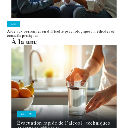
ACTUS
Aide aux personnes en difficulté psychologique : méthodes et
conseils pratiques
À la une
ACTUS
Évacuation rapide de l’alcool : techniques
et astuces efficaces