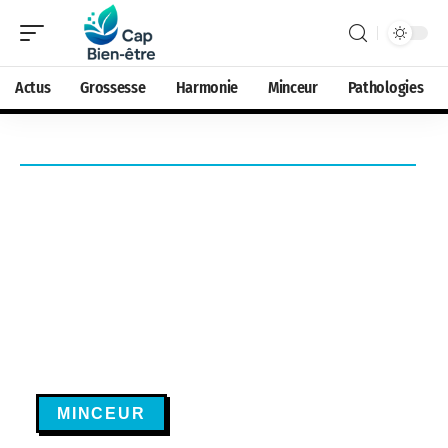
Actus
Grossesse
Harmonie
Minceur
Pathologies
MINCEUR