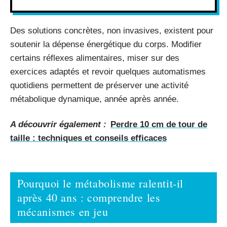
Des solutions concrètes, non invasives, existent pour
soutenir la dépense énergétique du corps. Modifier
certains réflexes alimentaires, miser sur des
exercices adaptés et revoir quelques automatismes
quotidiens permettent de préserver une activité
métabolique dynamique, année après année.
A découvrir également :
Perdre 10 cm de tour de
taille : techniques et conseils efficaces
Pourquoi le métabolisme ralentit-il
après 40 ans : comprendre les
mécanismes en jeu