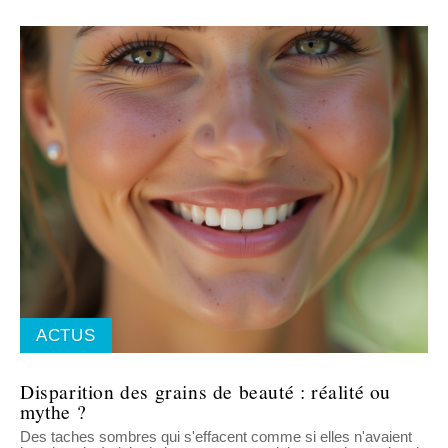
ACTUS
Disparition des grains de beauté : réalité ou
mythe ?
Des taches sombres qui s'effacent comme si elles n'avaient