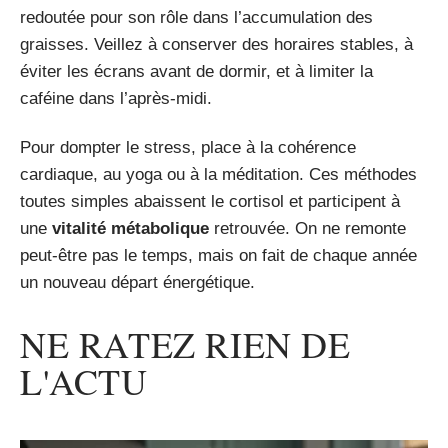
redoutée pour son rôle dans l’accumulation des
graisses. Veillez à conserver des horaires stables, à
éviter les écrans avant de dormir, et à limiter la
caféine dans l’après-midi.
Pour dompter le stress, place à la cohérence
cardiaque, au yoga ou à la méditation. Ces méthodes
toutes simples abaissent le cortisol et participent à
une
vitalité métabolique
retrouvée. On ne remonte
peut-être pas le temps, mais on fait de chaque année
un nouveau départ énergétique.
NE RATEZ RIEN DE
L'ACTU