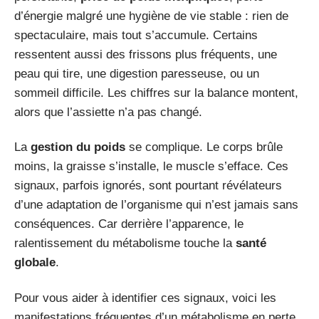
d’énergie malgré une hygiène de vie stable : rien de
spectaculaire, mais tout s’accumule. Certains
ressentent aussi des frissons plus fréquents, une
peau qui tire, une digestion paresseuse, ou un
sommeil difficile. Les chiffres sur la balance montent,
alors que l’assiette n’a pas changé.
La
gestion du poids
se complique. Le corps brûle
moins, la graisse s’installe, le muscle s’efface. Ces
signaux, parfois ignorés, sont pourtant révélateurs
d’une adaptation de l’organisme qui n’est jamais sans
conséquences. Car derrière l’apparence, le
ralentissement du métabolisme touche la
santé
globale
.
Pour vous aider à identifier ces signaux, voici les
manifestations fréquentes d’un métabolisme en perte