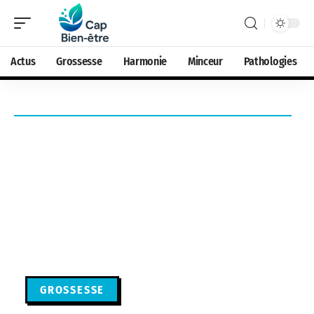
Actus
Grossesse
Harmonie
Minceur
Pathologies
GROSSESSE