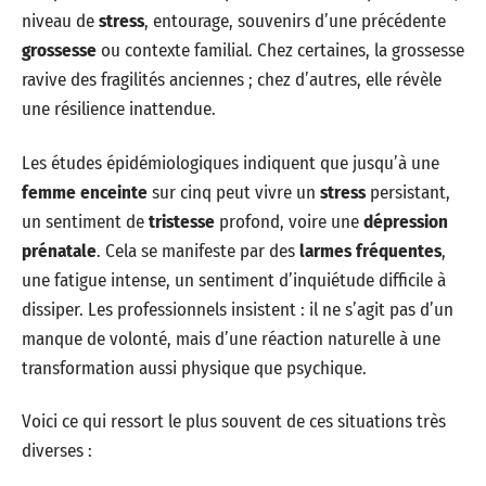
niveau de
stress
, entourage, souvenirs d’une précédente
grossesse
ou contexte familial. Chez certaines, la grossesse
ravive des fragilités anciennes ; chez d’autres, elle révèle
une résilience inattendue.
Les études épidémiologiques indiquent que jusqu’à une
femme enceinte
sur cinq peut vivre un
stress
persistant,
un sentiment de
tristesse
profond, voire une
dépression
prénatale
. Cela se manifeste par des
larmes fréquentes
,
une fatigue intense, un sentiment d’inquiétude difficile à
dissiper. Les professionnels insistent : il ne s’agit pas d’un
manque de volonté, mais d’une réaction naturelle à une
transformation aussi physique que psychique.
Voici ce qui ressort le plus souvent de ces situations très
diverses :