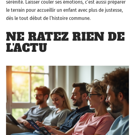
sérénité. Laisser couler ses émotions, c’est aussi préparer
le terrain pour accueillir un enfant avec plus de justesse,
dès le tout début de l’histoire commune.
NE RATEZ RIEN DE
L'ACTU