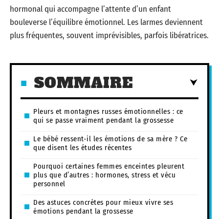
hormonal qui accompagne l’attente d’un enfant
bouleverse l’équilibre émotionnel. Les larmes deviennent
plus fréquentes, souvent imprévisibles, parfois libératrices.
SOMMAIRE
Pleurs et montagnes russes émotionnelles : ce
qui se passe vraiment pendant la grossesse
Le bébé ressent-il les émotions de sa mère ? Ce
que disent les études récentes
Pourquoi certaines femmes enceintes pleurent
plus que d’autres : hormones, stress et vécu
personnel
Des astuces concrètes pour mieux vivre ses
émotions pendant la grossesse