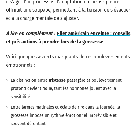
il s’agit d’un processus d’adaptation du corps : pleurer
offrirait une soupape, permettant à la tension de s’évacuer
et à la charge mentale de s’ajuster.
A lire en complément :
Filet américain enceinte : conseils
et précautions à prendre lors de la grossesse
Voici quelques aspects marquants de ces bouleversements
émotionnels :
La distinction entre
tristesse
passagère et bouleversement
profond devient floue, tant les hormones jouent avec la
sensibilité.
Entre larmes matinales et éclats de rire dans la journée, la
grossesse impose un rythme émotionnel imprévisible et
souvent déroutant.