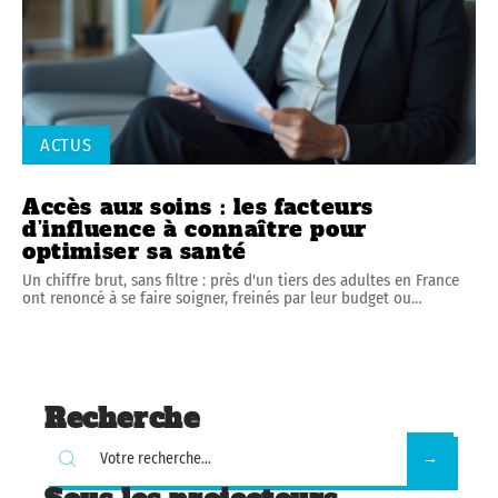
ACTUS
Accès aux soins : les facteurs
d’influence à connaître pour
optimiser sa santé
Un chiffre brut, sans filtre : près d'un tiers des adultes en France
ont renoncé à se faire soigner, freinés par leur budget ou
…
Recherche