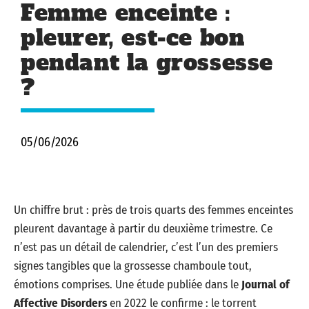
Femme enceinte :
pleurer, est-ce bon
pendant la grossesse
?
05/06/2026
Un chiffre brut : près de trois quarts des femmes enceintes
pleurent davantage à partir du deuxième trimestre. Ce
n’est pas un détail de calendrier, c’est l’un des premiers
signes tangibles que la grossesse chamboule tout,
émotions comprises. Une étude publiée dans le
Journal of
Affective Disorders
en 2022 le confirme : le torrent