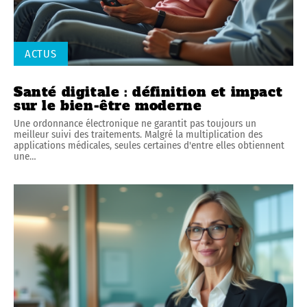
ACTUS
Santé digitale : définition et impact
sur le bien-être moderne
Une ordonnance électronique ne garantit pas toujours un
meilleur suivi des traitements. Malgré la multiplication des
applications médicales, seules certaines d'entre elles obtiennent
une
…