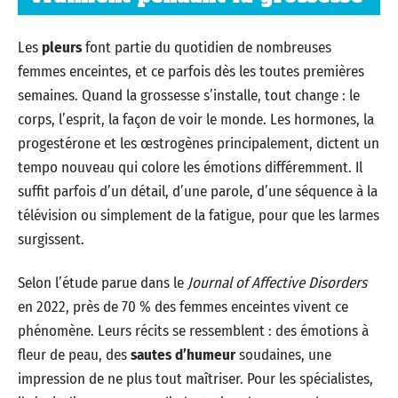
Les
pleurs
font partie du quotidien de nombreuses
femmes enceintes, et ce parfois dès les toutes premières
semaines. Quand la grossesse s’installe, tout change : le
corps, l’esprit, la façon de voir le monde. Les hormones, la
progestérone et les œstrogènes principalement, dictent un
tempo nouveau qui colore les émotions différemment. Il
suffit parfois d’un détail, d’une parole, d’une séquence à la
télévision ou simplement de la fatigue, pour que les larmes
surgissent.
Selon l’étude parue dans le
Journal of Affective Disorders
en 2022, près de 70 % des femmes enceintes vivent ce
phénomène. Leurs récits se ressemblent : des émotions à
fleur de peau, des
sautes d’humeur
soudaines, une
impression de ne plus tout maîtriser. Pour les spécialistes,