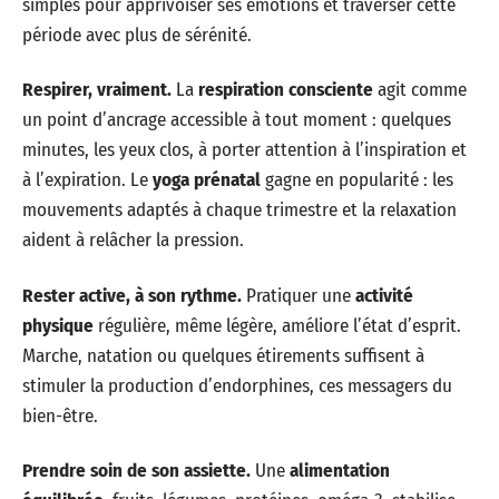
simples pour apprivoiser ses émotions et traverser cette
période avec plus de sérénité.
Respirer, vraiment.
La
respiration consciente
agit comme
un point d’ancrage accessible à tout moment : quelques
minutes, les yeux clos, à porter attention à l’inspiration et
à l’expiration. Le
yoga prénatal
gagne en popularité : les
mouvements adaptés à chaque trimestre et la relaxation
aident à relâcher la pression.
Rester active, à son rythme.
Pratiquer une
activité
physique
régulière, même légère, améliore l’état d’esprit.
Marche, natation ou quelques étirements suffisent à
stimuler la production d’endorphines, ces messagers du
bien-être.
Prendre soin de son assiette.
Une
alimentation