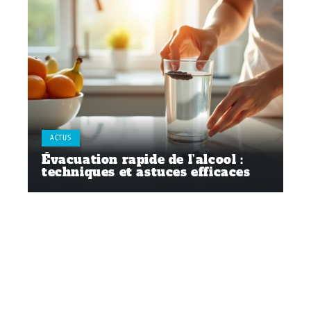
ACTUS
Évacuation rapide de l’alcool :
techniques et astuces efficaces