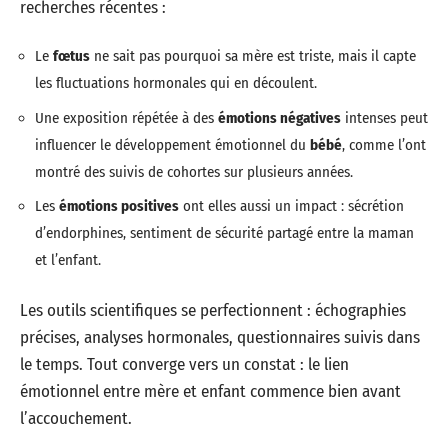
recherches récentes :
Le
fœtus
ne sait pas pourquoi sa mère est triste, mais il capte
les fluctuations hormonales qui en découlent.
Une exposition répétée à des
émotions négatives
intenses peut
influencer le développement émotionnel du
bébé
, comme l’ont
montré des suivis de cohortes sur plusieurs années.
Les
émotions positives
ont elles aussi un impact : sécrétion
d’endorphines, sentiment de sécurité partagé entre la maman
et l’enfant.
Les outils scientifiques se perfectionnent : échographies
précises, analyses hormonales, questionnaires suivis dans
le temps. Tout converge vers un constat : le lien
émotionnel entre mère et enfant commence bien avant
l’accouchement.