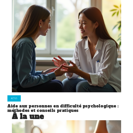
ACTUS
Aide aux personnes en difficulté psychologique :
méthodes et conseils pratiques
À la une