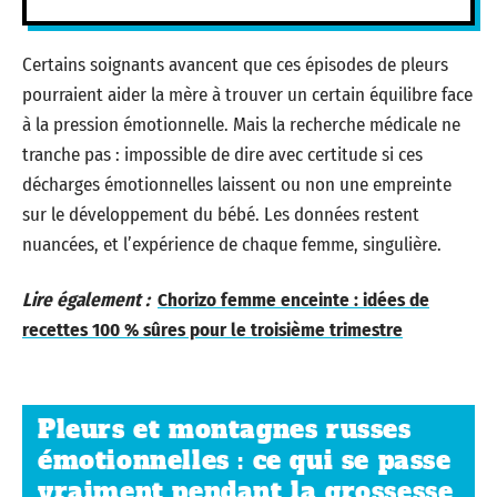
Certains soignants avancent que ces épisodes de pleurs
pourraient aider la mère à trouver un certain équilibre face
à la pression émotionnelle. Mais la recherche médicale ne
tranche pas : impossible de dire avec certitude si ces
décharges émotionnelles laissent ou non une empreinte
sur le développement du bébé. Les données restent
nuancées, et l’expérience de chaque femme, singulière.
Lire également :
Chorizo femme enceinte : idées de
recettes 100 % sûres pour le troisième trimestre
Pleurs et montagnes russes
émotionnelles : ce qui se passe
vraiment pendant la grossesse