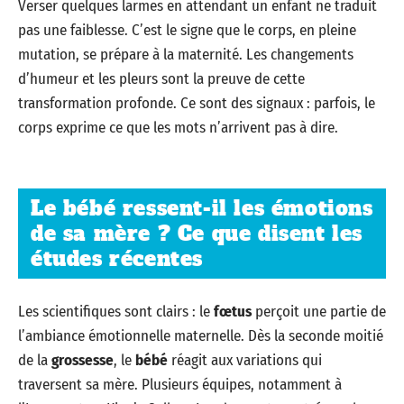
Verser quelques larmes en attendant un enfant ne traduit
pas une faiblesse. C’est le signe que le corps, en pleine
mutation, se prépare à la maternité. Les changements
d’humeur et les pleurs sont la preuve de cette
transformation profonde. Ce sont des signaux : parfois, le
corps exprime ce que les mots n’arrivent pas à dire.
Le bébé ressent-il les émotions
de sa mère ? Ce que disent les
études récentes
Les scientifiques sont clairs : le
fœtus
perçoit une partie de
l’ambiance émotionnelle maternelle. Dès la seconde moitié
de la
grossesse
, le
bébé
réagit aux variations qui
traversent sa mère. Plusieurs équipes, notamment à