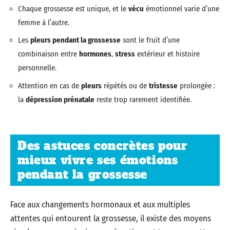
Chaque grossesse est unique, et le
vécu
émotionnel varie d’une
femme à l’autre.
Les
pleurs pendant la grossesse
sont le fruit d’une
combinaison entre
hormones
,
stress
extérieur et histoire
personnelle.
Attention en cas de
pleurs
répétés ou de
tristesse
prolongée :
la
dépression prénatale
reste trop rarement identifiée.
Des astuces concrètes pour
mieux vivre ses émotions
pendant la grossesse
Face aux changements hormonaux et aux multiples
attentes qui entourent la grossesse, il existe des moyens