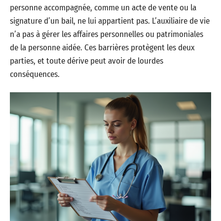
personne accompagnée, comme un acte de vente ou la
signature d’un bail, ne lui appartient pas. L’auxiliaire de vie
n’a pas à gérer les affaires personnelles ou patrimoniales
de la personne aidée. Ces barrières protègent les deux
parties, et toute dérive peut avoir de lourdes
conséquences.