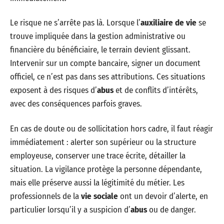
Le risque ne s’arrête pas là. Lorsque l’
auxiliaire de vie
se
trouve impliquée dans la gestion administrative ou
financière du bénéficiaire, le terrain devient glissant.
Intervenir sur un compte bancaire, signer un document
officiel, ce n’est pas dans ses attributions. Ces situations
exposent à des risques d’
abus
et de conflits d’intérêts,
avec des conséquences parfois graves.
En cas de doute ou de sollicitation hors cadre, il faut réagir
immédiatement : alerter son supérieur ou la structure
employeuse, conserver une trace écrite, détailler la
situation. La vigilance protège la personne dépendante,
mais elle préserve aussi la légitimité du métier. Les
professionnels de la
vie sociale
ont un devoir d’alerte, en
particulier lorsqu’il y a suspicion d’
abus
ou de danger.