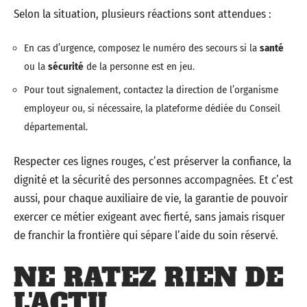
Selon la situation, plusieurs réactions sont attendues :
En cas d’urgence, composez le numéro des secours si la
santé
ou la
sécurité
de la personne est en jeu.
Pour tout signalement, contactez la direction de l’organisme
employeur ou, si nécessaire, la plateforme dédiée du Conseil
départemental.
Respecter ces lignes rouges, c’est préserver la confiance, la
dignité et la sécurité des personnes accompagnées. Et c’est
aussi, pour chaque auxiliaire de vie, la garantie de pouvoir
exercer ce métier exigeant avec fierté, sans jamais risquer
de franchir la frontière qui sépare l’aide du soin réservé.
NE RATEZ RIEN DE
L'ACTU