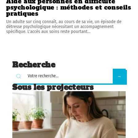
Aide aux personnes en difficulté
psychologique : méthodes et conseils
pratiques
Un adulte sur cinq connaît, au cours de sa vie, un épisode de
détresse psychologique nécessitant un accompagnement
spécifique. L'accès aux soins reste pourtant
…
Recherche
Sous les projecteurs