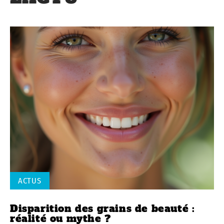
ACTUS
Disparition des grains de beauté :
réalité ou mythe ?