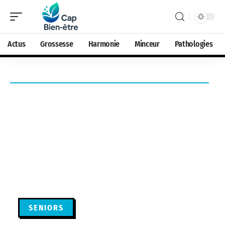
Actus
Grossesse
Harmonie
Minceur
Pathologies
SENIORS