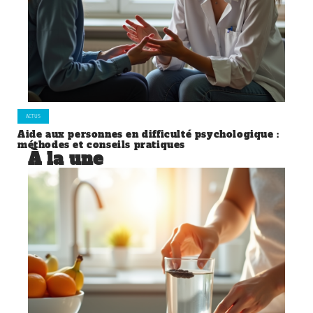
ACTUS
Aide aux personnes en difficulté psychologique :
méthodes et conseils pratiques
À la une