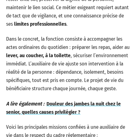
maintenir le lien social. Ce métier exigeant requiert autant
de tact que de vigilance, et une connaissance précise de
ses
limites professionnelles
.
Dans le concret, la fonction consiste à accompagner les
actes ordinaires du quotidien : préparer les repas, aider au
lever, au coucher, à la toilette
, sécuriser l’environnement
immédiat. L’auxiliaire de vie ajuste son intervention à la
réalité de la personne : dépendance, isolement, besoins
spécifiques, tout est pris en compte. Le projet de vie du
bénéficiaire structure chaque journée, chaque geste.
A lire également :
Douleur des jambes la nuit chez le
senior, quelles causes privilégier ?
Voici les principales missions confiées à une auxiliaire de
vie dans le respect du cadre réglementaire :