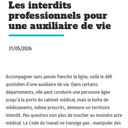
Les interdits
professionnels pour
une auxiliaire de vie
31/05/2026
Accompagner sans jamais franchir la ligne, voilà le défi
quotidien d’une auxiliaire de vie. Dans certains
départements, elle peut conduire une personne âgée
jusqu’à la porte du cabinet médical, mais la boîte de
médicaments, même prescrits, demeure un territoire
interdit. Pas question non plus de toucher au moindre acte
médical. Le Code du travail ne transige pas : manipuler des