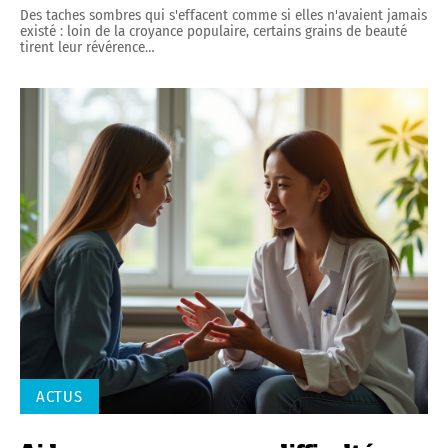
Des taches sombres qui s'effacent comme si elles n'avaient jamais
existé : loin de la croyance populaire, certains grains de beauté
tirent leur révérence
…
ACTUS