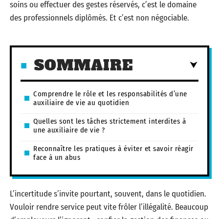
soins ou effectuer des gestes réservés, c’est le domaine
des professionnels diplômés. Et c’est non négociable.
SOMMAIRE
Comprendre le rôle et les responsabilités d’une
auxiliaire de vie au quotidien
Quelles sont les tâches strictement interdites à
une auxiliaire de vie ?
Reconnaître les pratiques à éviter et savoir réagir
face à un abus
L’incertitude s’invite pourtant, souvent, dans le quotidien.
Vouloir rendre service peut vite frôler l’illégalité. Beaucoup