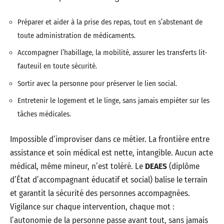
Préparer et aider à la prise des repas, tout en s’abstenant de
toute administration de médicaments.
Accompagner l’habillage, la mobilité, assurer les transferts lit-
fauteuil en toute sécurité.
Sortir avec la personne pour préserver le lien social.
Entretenir le logement et le linge, sans jamais empiéter sur les
tâches médicales.
Impossible d’improviser dans ce métier. La frontière entre
assistance et soin médical est nette, intangible. Aucun acte
médical, même mineur, n’est toléré. Le
DEAES
(diplôme
d’État d’accompagnant éducatif et social) balise le terrain
et garantit la sécurité des personnes accompagnées.
Vigilance sur chaque intervention, chaque mot :
l’autonomie de la personne passe avant tout, sans jamais