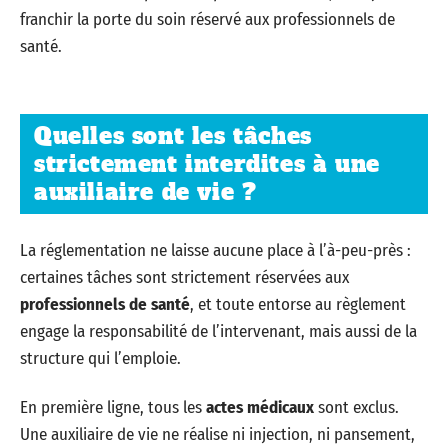
franchir la porte du soin réservé aux professionnels de
santé.
Quelles sont les tâches
strictement interdites à une
auxiliaire de vie ?
La réglementation ne laisse aucune place à l’à-peu-près :
certaines tâches sont strictement réservées aux
professionnels de santé
, et toute entorse au règlement
engage la responsabilité de l’intervenant, mais aussi de la
structure qui l’emploie.
En première ligne, tous les
actes médicaux
sont exclus.
Une auxiliaire de vie ne réalise ni injection, ni pansement,