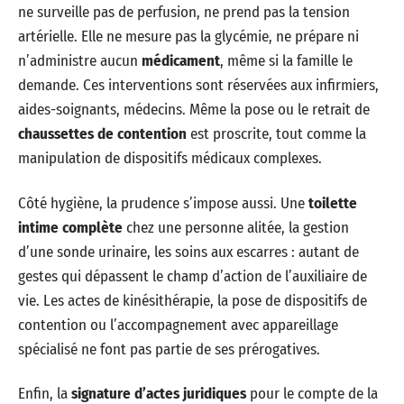
ne surveille pas de perfusion, ne prend pas la tension
artérielle. Elle ne mesure pas la glycémie, ne prépare ni
n’administre aucun
médicament
, même si la famille le
demande. Ces interventions sont réservées aux infirmiers,
aides-soignants, médecins. Même la pose ou le retrait de
chaussettes de contention
est proscrite, tout comme la
manipulation de dispositifs médicaux complexes.
Côté hygiène, la prudence s’impose aussi. Une
toilette
intime complète
chez une personne alitée, la gestion
d’une sonde urinaire, les soins aux escarres : autant de
gestes qui dépassent le champ d’action de l’auxiliaire de
vie. Les actes de kinésithérapie, la pose de dispositifs de
contention ou l’accompagnement avec appareillage
spécialisé ne font pas partie de ses prérogatives.
Enfin, la
signature d’actes juridiques
pour le compte de la