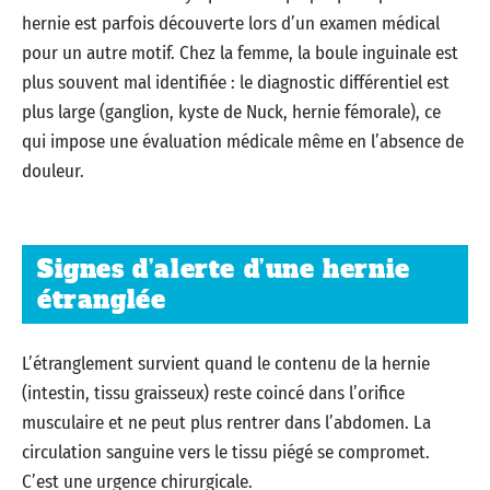
hernie est parfois découverte lors d’un examen médical
pour un autre motif. Chez la femme, la boule inguinale est
plus souvent mal identifiée : le diagnostic différentiel est
plus large (ganglion, kyste de Nuck, hernie fémorale), ce
qui impose une évaluation médicale même en l’absence de
douleur.
Signes d’alerte d’une hernie
étranglée
L’étranglement survient quand le contenu de la hernie
(intestin, tissu graisseux) reste coincé dans l’orifice
musculaire et ne peut plus rentrer dans l’abdomen. La
circulation sanguine vers le tissu piégé se compromet.
C’est une urgence chirurgicale.