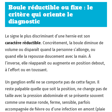
Boule réductible ou fixe : le
critère qui oriente le
diagnostic
Le signe le plus discriminant d’une hernie est son
caractère réductible
. Concrètement, la boule diminue de
volume ou disparaît quand la personne s’allonge, ou
quand elle la repousse doucement avec la main. À
l’inverse, elle réapparaît ou augmente en position debout,
à l’effort ou en toussant.
Un ganglion enflé ne se comporte pas de cette façon. Il
reste palpable quelle que soit la position, ne change pas de
taille avec la pression abdominale et se présente souvent
comme une masse ronde, ferme, sensible, parfois
accompagnée de fièvre ou d’une infection en amont (plaie