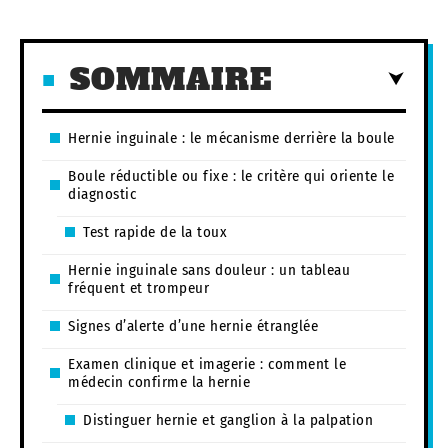
SOMMAIRE
Hernie inguinale : le mécanisme derrière la boule
Boule réductible ou fixe : le critère qui oriente le
diagnostic
Test rapide de la toux
Hernie inguinale sans douleur : un tableau
fréquent et trompeur
Signes d’alerte d’une hernie étranglée
Examen clinique et imagerie : comment le
médecin confirme la hernie
Distinguer hernie et ganglion à la palpation