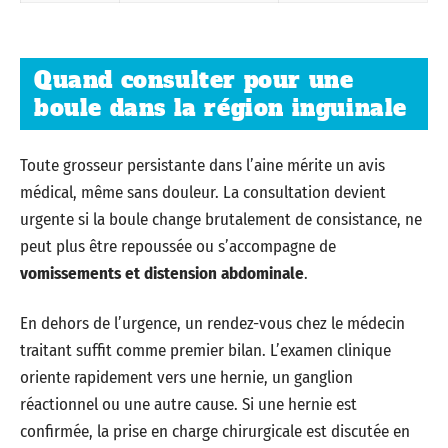
Quand consulter pour une
boule dans la région inguinale
Toute grosseur persistante dans l’aine mérite un avis
médical, même sans douleur. La consultation devient
urgente si la boule change brutalement de consistance, ne
peut plus être repoussée ou s’accompagne de
vomissements et distension abdominale
.
En dehors de l’urgence, un rendez-vous chez le médecin
traitant suffit comme premier bilan. L’examen clinique
oriente rapidement vers une hernie, un ganglion
réactionnel ou une autre cause. Si une hernie est
confirmée, la prise en charge chirurgicale est discutée en