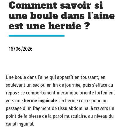
Comment savoir si
une boule dans l’aine
est une hernie ?
16/06/2026
Une boule dans l’aine qui apparaît en toussant, en
soulevant un sac ou en fin de journée, puis s’efface au
repos : ce comportement mécanique oriente fortement
vers une
hernie inguinale
. La hernie correspond au
passage d’un fragment de tissu abdominal à travers un
point de faiblesse de la paroi musculaire, au niveau du
canal inguinal.