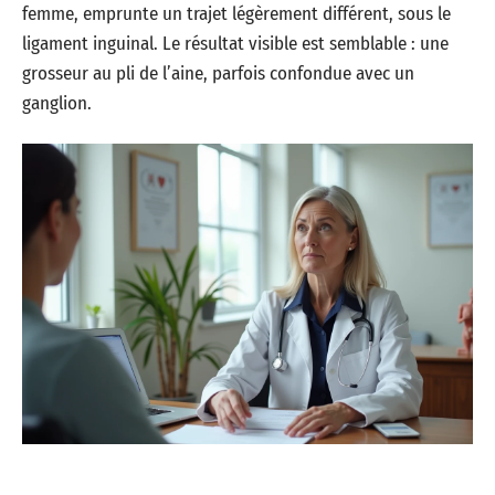
femme, emprunte un trajet légèrement différent, sous le
ligament inguinal. Le résultat visible est semblable : une
grosseur au pli de l’aine, parfois confondue avec un
ganglion.