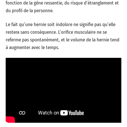
fonction de la gêne ressentie, du risque d’étranglement et
du profil de la personne.
Le fait qu’une hernie soit indolore ne signifie pas qu’elle
restera sans conséquence. L’orifice musculaire ne se
referme pas spontanément, et le volume de la hernie tend
à augmenter avec le temps.