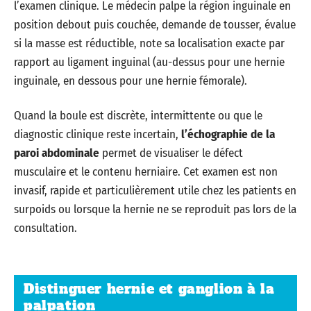
l’examen clinique. Le médecin palpe la région inguinale en
position debout puis couchée, demande de tousser, évalue
si la masse est réductible, note sa localisation exacte par
rapport au ligament inguinal (au-dessus pour une hernie
inguinale, en dessous pour une hernie fémorale).
Quand la boule est discrète, intermittente ou que le
diagnostic clinique reste incertain,
l’échographie de la
paroi abdominale
permet de visualiser le défect
musculaire et le contenu herniaire. Cet examen est non
invasif, rapide et particulièrement utile chez les patients en
surpoids ou lorsque la hernie ne se reproduit pas lors de la
consultation.
Distinguer hernie et ganglion à la
palpation