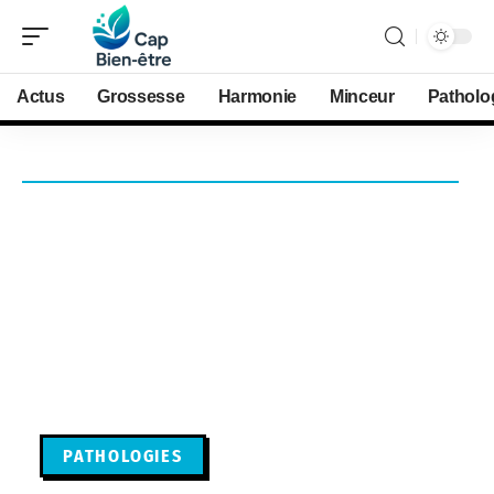
Actus
Grossesse
Harmonie
Minceur
Patholo
PATHOLOGIES