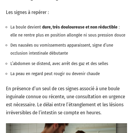
Les signes à repérer :
La boule devient
dure, très douloureuse et non réductible
:
elle ne rentre plus en position allongée ni sous pression douce
Des nausées ou vomissements apparaissent, signe d’une
occlusion intestinale débutante
L’abdomen se distend, avec arrêt des gaz et des selles
La peau en regard peut rougir ou devenir chaude
En présence d’un seul de ces signes associé à une boule
inguinale connue ou récente, une consultation en urgence
est nécessaire. Le délai entre l’étranglement et les lésions
irréversibles de l’intestin se compte en heures.