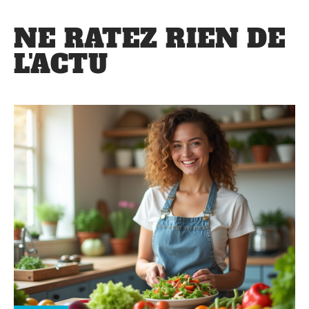
NE RATEZ RIEN DE
L'ACTU