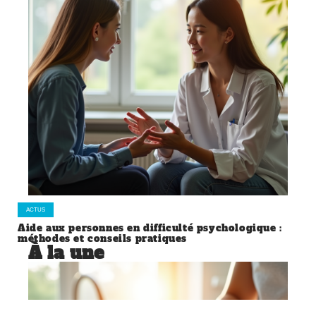
ACTUS
Aide aux personnes en difficulté psychologique :
méthodes et conseils pratiques
À la une