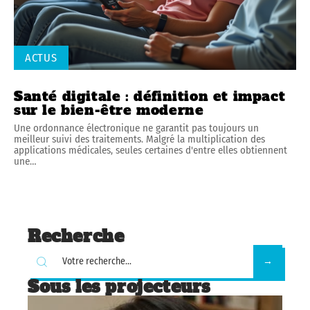
ACTUS
Santé digitale : définition et impact
sur le bien-être moderne
Une ordonnance électronique ne garantit pas toujours un
meilleur suivi des traitements. Malgré la multiplication des
applications médicales, seules certaines d'entre elles obtiennent
une
…
Recherche
Sous les projecteurs