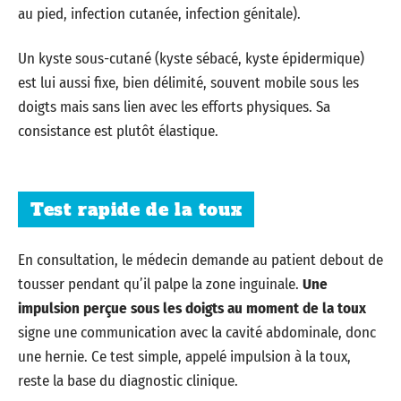
au pied, infection cutanée, infection génitale).
Un kyste sous-cutané (kyste sébacé, kyste épidermique)
est lui aussi fixe, bien délimité, souvent mobile sous les
doigts mais sans lien avec les efforts physiques. Sa
consistance est plutôt élastique.
Test rapide de la toux
En consultation, le médecin demande au patient debout de
tousser pendant qu’il palpe la zone inguinale.
Une
impulsion perçue sous les doigts au moment de la toux
signe une communication avec la cavité abdominale, donc
une hernie. Ce test simple, appelé impulsion à la toux,
reste la base du diagnostic clinique.