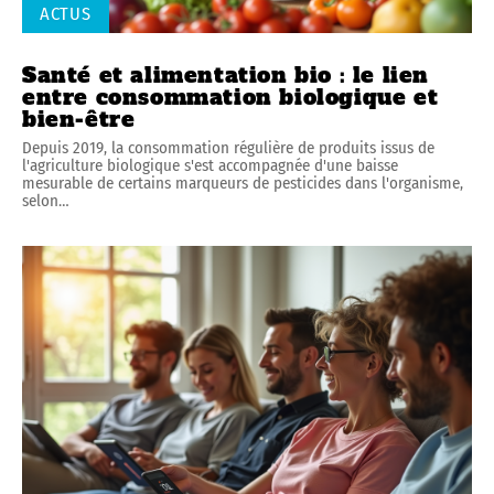
ACTUS
Santé et alimentation bio : le lien
entre consommation biologique et
bien-être
Depuis 2019, la consommation régulière de produits issus de
l'agriculture biologique s'est accompagnée d'une baisse
mesurable de certains marqueurs de pesticides dans l'organisme,
selon
…