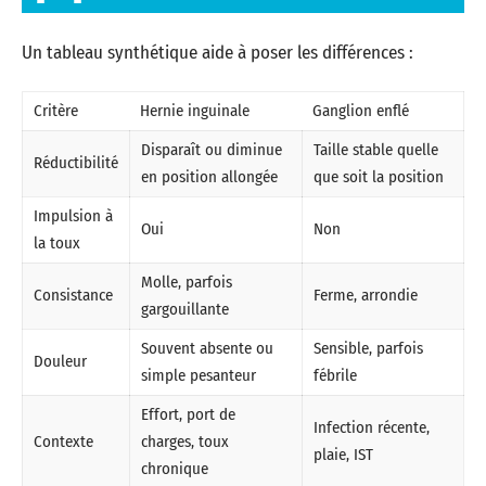
Un tableau synthétique aide à poser les différences :
Critère
Hernie inguinale
Ganglion enflé
Disparaît ou diminue
Taille stable quelle
Réductibilité
en position allongée
que soit la position
Impulsion à
Oui
Non
la toux
Molle, parfois
Consistance
Ferme, arrondie
gargouillante
Souvent absente ou
Sensible, parfois
Douleur
simple pesanteur
fébrile
Effort, port de
Infection récente,
Contexte
charges, toux
plaie, IST
chronique