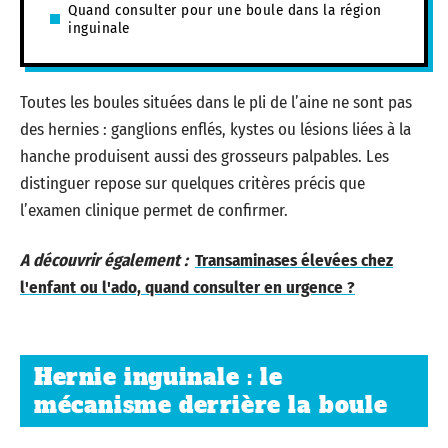
Quand consulter pour une boule dans la région
inguinale
Toutes les boules situées dans le pli de l’aine ne sont pas
des hernies : ganglions enflés, kystes ou lésions liées à la
hanche produisent aussi des grosseurs palpables. Les
distinguer repose sur quelques critères précis que
l’examen clinique permet de confirmer.
A découvrir également :
Transaminases élevées chez
l'enfant ou l'ado, quand consulter en urgence ?
Hernie inguinale : le
mécanisme derrière la boule