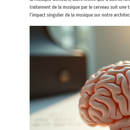
traitement de la musique par le cerveau suit une tr
l’impact singulier de la musique sur notre archite