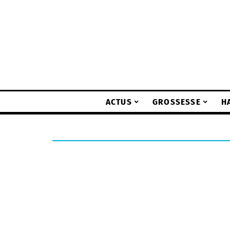
ACTUS
GROSSESSE
H