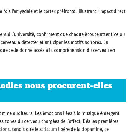
fois l’amygdale et le cortex préfrontal, illustrant l’impact direct
ent à l’université, confirment que chaque écoute attentive ou
 cerveau à détecter et anticiper les motifs sonores. La
ique : elle donne accès à la compréhension du cerveau en
odies nous procurent-elles
omme auditeurs. Les émotions liées à la musique émergent
 les zones du cerveau chargées de l’affect. Dès les premières
ions, tandis que le striatum libère de la dopamine, ce