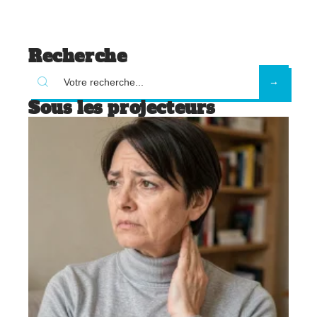
Recherche
Sous les projecteurs