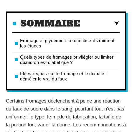
SOMMAIRE
Fromage et glycémie : ce que disent vraiment
les études
Quels types de fromages privilégier ou limiter
quand on est diabétique ?
Idées reçues sur le fromage et le diabète :
démêler le vrai du faux
Certains fromages déclenchent à peine une réaction
du taux de sucre dans le sang, pourtant tout n’est pas
uniforme : le type, le mode de fabrication, la taille de
la portion font varier la donne. Les recommandations à