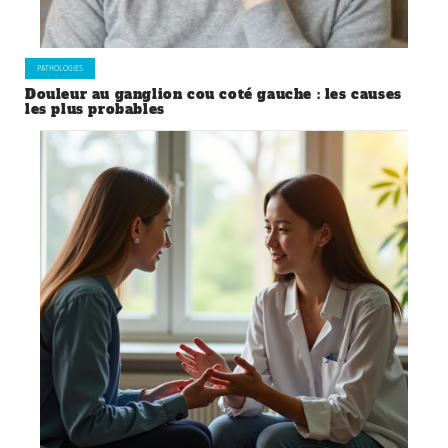
PATHOLOGIES
Douleur au ganglion cou coté gauche : les causes
les plus probables