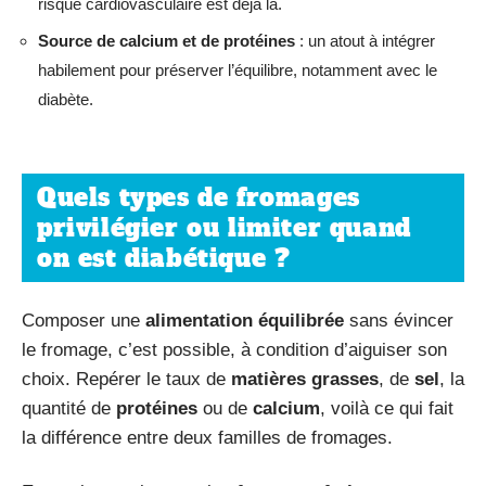
risque cardiovasculaire est déjà là.
Source de calcium et de protéines
: un atout à intégrer
habilement pour préserver l’équilibre, notamment avec le
diabète.
Quels types de fromages
privilégier ou limiter quand
on est diabétique ?
Composer une
alimentation équilibrée
sans évincer
le fromage, c’est possible, à condition d’aiguiser son
choix. Repérer le taux de
matières grasses
, de
sel
, la
quantité de
protéines
ou de
calcium
, voilà ce qui fait
la différence entre deux familles de fromages.