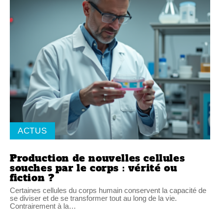
ACTUS
Production de nouvelles cellules
souches par le corps : vérité ou
fiction ?
Certaines cellules du corps humain conservent la capacité de
se diviser et de se transformer tout au long de la vie.
Contrairement à la
…