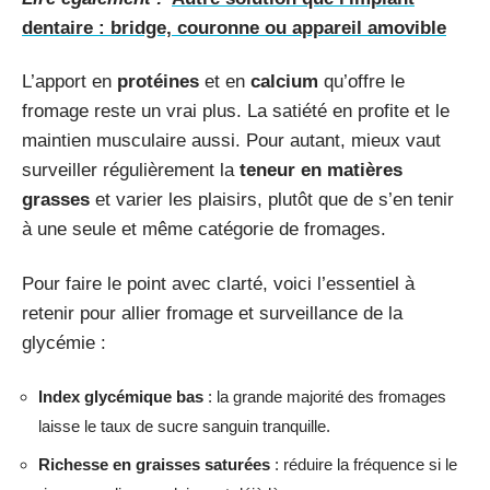
dentaire : bridge, couronne ou appareil amovible
L’apport en
protéines
et en
calcium
qu’offre le
fromage reste un vrai plus. La satiété en profite et le
maintien musculaire aussi. Pour autant, mieux vaut
surveiller régulièrement la
teneur en matières
grasses
et varier les plaisirs, plutôt que de s’en tenir
à une seule et même catégorie de fromages.
Pour faire le point avec clarté, voici l’essentiel à
retenir pour allier fromage et surveillance de la
glycémie :
Index glycémique bas
: la grande majorité des fromages
laisse le taux de sucre sanguin tranquille.
Richesse en graisses saturées
: réduire la fréquence si le