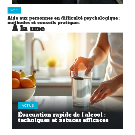
ACTUS
Aide aux personnes en difficulté psychologique :
méthodes et conseils pratiques
À la une
ACTUS
Évacuation rapide de l’alcool :
techniques et astuces efficaces