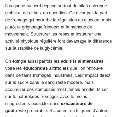
l’on gagne ou perd dépend surtout du bilan calorique
global et des choix du quotidien. Ce n’est pas la part
de fromage qui perturbe la régulation du glucose, mais
plutôt le grignotage fréquent et le manque de
mouvement. Structurer les repas et instaurer une
activité physique régulière font davantage la différence
sur la stabilité de la glycémie.
On épingle aussi parfois les
additifs alimentaires
,
voire les
édulcorants artificiels
que l’on retrouve
dans certains fromages industriels. Leur impact direct
sur le sucre dans le sang reste modéré, mais
accumuler ces composés n’est jamais anodin. Miser
sur le naturel,des fromages avec le moins
d’ingrédients possible, sans
exhausteurs de
goût
,reste préférable. S’ajoutent en filigrane d’autres