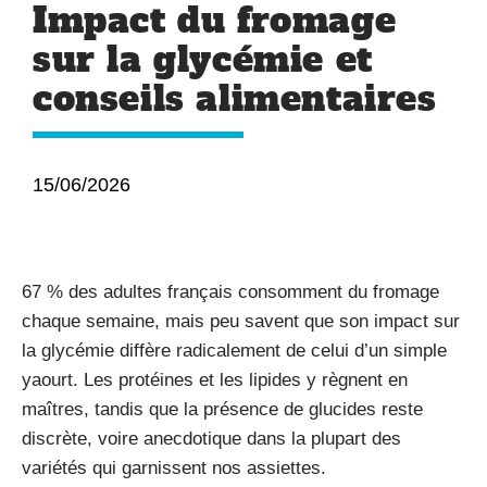
Impact du fromage
sur la glycémie et
conseils alimentaires
15/06/2026
67 % des adultes français consomment du fromage
chaque semaine, mais peu savent que son impact sur
la glycémie diffère radicalement de celui d’un simple
yaourt. Les protéines et les lipides y règnent en
maîtres, tandis que la présence de glucides reste
discrète, voire anecdotique dans la plupart des
variétés qui garnissent nos assiettes.