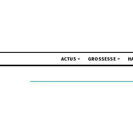
ACTUS
GROSSESSE
H