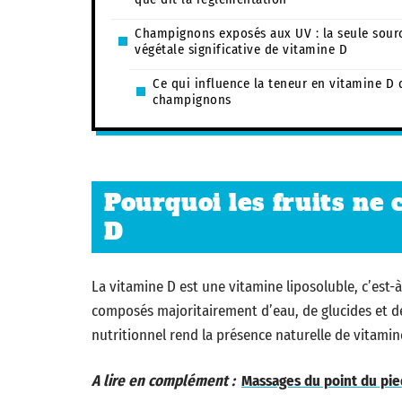
Champignons exposés aux UV : la seule sour
végétale significative de vitamine D
Ce qui influence la teneur en vitamine D 
champignons
Pourquoi les fruits ne
D
La vitamine D est une vitamine liposoluble, c’est-à-
composés majoritairement d’eau, de glucides et de 
nutritionnel rend la présence naturelle de vitami
A lire en complément :
Massages du point du pie