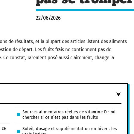
22/06/2026
ns de résultats, et la plupart des articles listent des aliments
stion de départ. Les fruits frais ne contiennent pas de
e. Ce constat, rarement posé aussi clairement, change la
Sources alimentaires réelles de vitamine D : où
chercher si ce n’est pas dans les fruits
: ce
Soleil, dosage et supplémentation en hiver : les