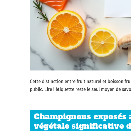
Cette distinction entre fruit naturel et boisson fr
public. Lire l’étiquette reste le seul moyen de savo
Champignons exposés a
végétale significative 