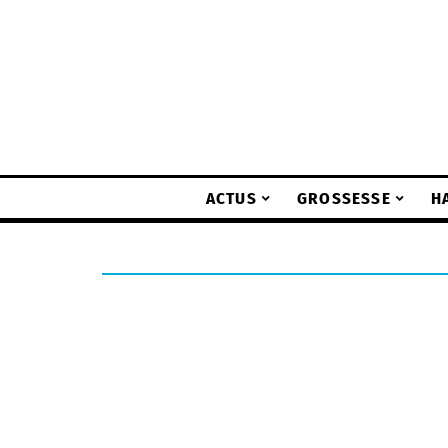
ACTUS
GROSSESSE
H