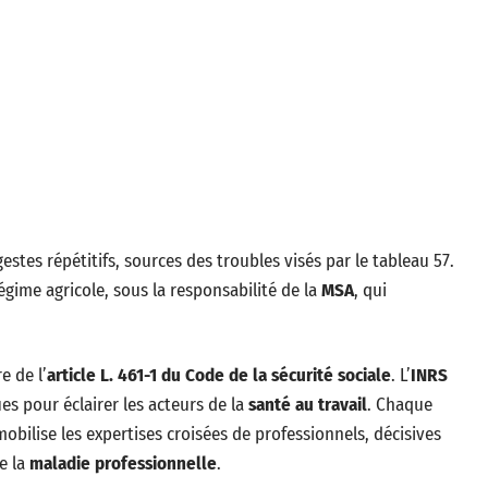
stes répétitifs, sources des troubles visés par le tableau 57.
gime agricole, sous la responsabilité de la
MSA
, qui
e de l’
article L. 461-1 du Code de la sécurité sociale
. L’
INRS
es pour éclairer les acteurs de la
santé au travail
. Chaque
mobilise les expertises croisées de professionnels, décisives
e la
maladie professionnelle
.