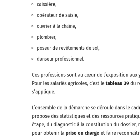
caissière,
opérateur de saisie,
ouvrier à la chaîne,
plombier,
poseur de revêtements de sol,
danseur professionnel.
Ces professions sont au cœur de l’exposition aux ge
Pour les salariés agricoles, c’est le
tableau 39
du ré
s’applique.
L’ensemble de la démarche se déroule dans le cadr
propose des statistiques et des ressources pratiqu
étape, du diagnostic à la constitution du dossier, 
pour obtenir la
prise en charge
et faire reconnaîtr