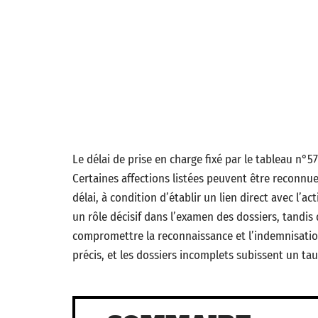
Le délai de prise en charge fixé par le tableau n°5
Certaines affections listées peuvent être reconn
délai, à condition d’établir un lien direct avec l’ac
un rôle décisif dans l’examen des dossiers, tandis
compromettre la reconnaissance et l’indemnisatio
précis, et les dossiers incomplets subissent un tau