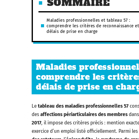
SOMMAIRE
Maladies professionnelles et tableau 57 :
comprendre les critères de reconnaissance et
délais de prise en charge
Maladies professionnell
comprendre les critère
délais de prise en char
Le
tableau des maladies professionnelles 57
cons
des
affections périarticulaires des membres
dans 
2017
, il impose des critères précis : mention exac
exercice d’un emploi listé officiellement. Parmi le