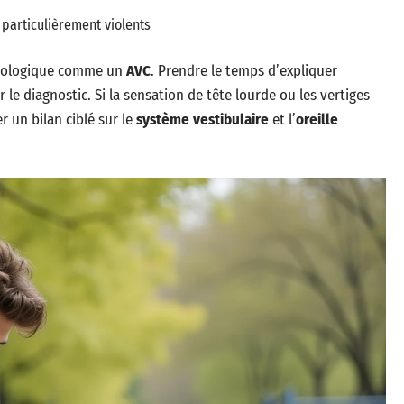
 particulièrement violents
urologique comme un
AVC
. Prendre le temps d’expliquer
 le diagnostic. Si la sensation de tête lourde ou les vertiges
r un bilan ciblé sur le
système vestibulaire
et l’
oreille