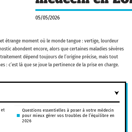
05/05/2026
cet étrange moment où le monde tangue : vertige, lourdeur
gnostic abondent encore, alors que certaines maladies sévères
traitement dépend toujours de l’origine précise, mais tout
: c’est là que se joue la pertinence de la prise en charge.
 et
Questions essentielles à poser à votre médecin
pour mieux gérer vos troubles de l’équilibre en
2026