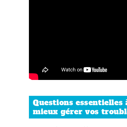
Questions essentielles
mieux gérer vos troubl