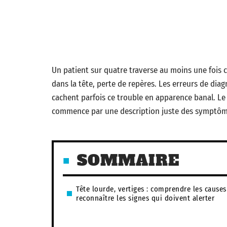
Un patient sur quatre traverse au moins une fois 
dans la tête, perte de repères. Les erreurs de dia
cachent parfois ce trouble en apparence banal. Le 
commence par une description juste des symptômes 
SOMMAIRE
Tête lourde, vertiges : comprendre les causes
reconnaître les signes qui doivent alerter