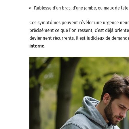
Faiblesse d’un bras, d’une jambe, ou maux de tête
Ces symptômes peuvent révéler une urgence ne
précisément ce que l’on ressent, c’est déjà orienter
deviennent récurrents, il est judicieux de demande
interne
.