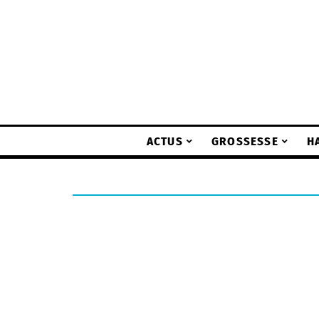
ACTUS
GROSSESSE
H